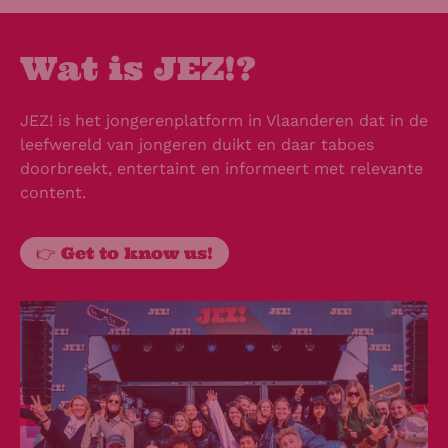
Wat is JEZ!?
JEZ! is het jongerenplatform in Vlaanderen dat in de
leefwereld van jongeren duikt en daar taboes
doorbreekt, entertaint en informeert met relevante
content.
👉 Get to know us!