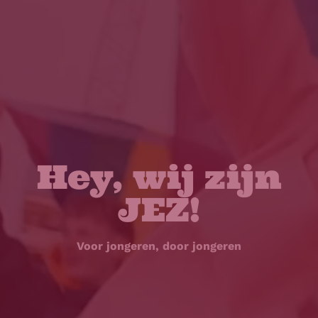
Hey, wij zijn
JEZ!
Voor jongeren, door jongeren