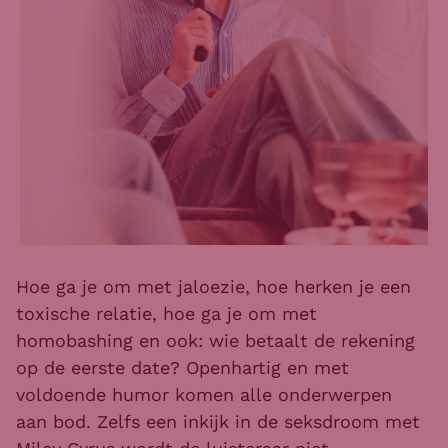
Hoe ga je om met jaloezie, hoe herken je een
toxische relatie, hoe ga je om met
homobashing en ook: wie betaalt de rekening
op de eerste date? Openhartig en met
voldoende humor komen alle onderwerpen
aan bod. Zelfs een inkijk in de seksdroom met