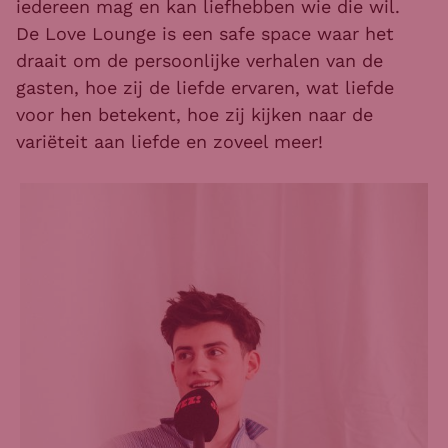
iedereen mag en kan liefhebben wie die wil.
De Love Lounge is een safe space waar het
draait om de persoonlijke verhalen van de
gasten, hoe zij de liefde ervaren, wat liefde
voor hen betekent, hoe zij kijken naar de
variëteit aan liefde en zoveel meer!