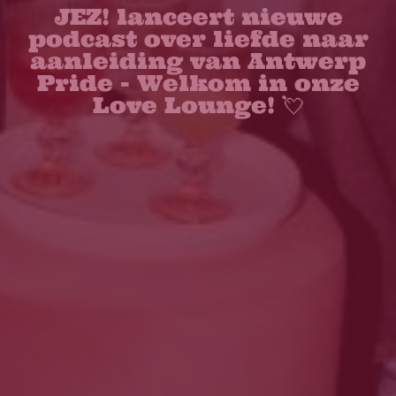
JEZ! lanceert nieuwe
podcast over liefde naar
aanleiding van Antwerp
Pride - Welkom in onze
Love Lounge! 💘