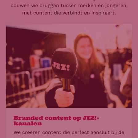
bouwen we bruggen tussen merken en jongeren,
met content die verbindt en inspireert.
Branded content op JEZ!-
kanalen
We creëren content die perfect aansluit bij de