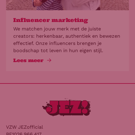
Influencer marketing
We matchen jouw merk met de juiste
creators: herkenbaar, authentiek en bewezen
effectief. Onze influencers brengen je
boodschap tot leven in hun eigen stijl.
Lees meer
VZW JEZofficial
BE1026.966.417