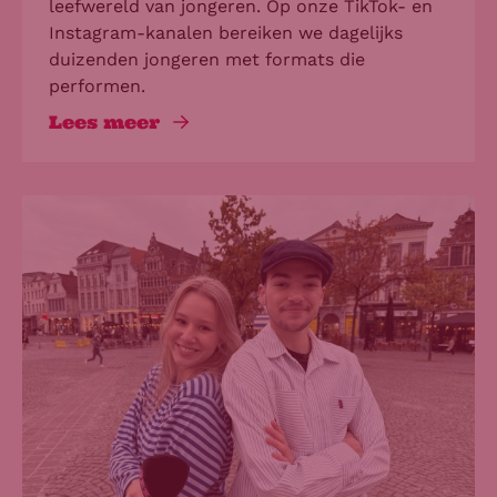
leefwereld van jongeren. Op onze TikTok- en
Instagram-kanalen bereiken we dagelijks
duizenden jongeren met formats die
performen.
Lees meer