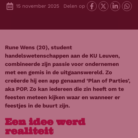
15 november 2025
Delen op
Rune Wens (20), student
handelswetenschappen aan de KU Leuven,
combineerde zijn passie voor ondernemen
met een gemis in de uitgaanswereld. Zo
creëerde hij een app genaamd ‘Plan of Parties’,
aka POP. Zo kan iedereen die zin heeft om te
feesten meteen kijken waar en wanneer er
feestjes in de buurt zijn.
Een idee werd
realiteit