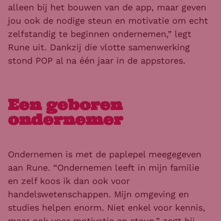
alleen bij het bouwen van de app, maar geven
jou ook de nodige steun en motivatie om echt
zelfstandig te beginnen ondernemen,” legt
Rune uit. Dankzij die vlotte samenwerking
stond POP al na één jaar in de appstores.
Een geboren
ondernemer
Ondernemen is met de paplepel meegegeven
aan Rune. “Ondernemen leeft in mijn familie
en zelf koos ik dan ook voor
handelswetenschappen. Mijn omgeving en
studies helpen enorm. Niet enkel voor kennis,
maar ook voor motivatie en steun,” zegt hij