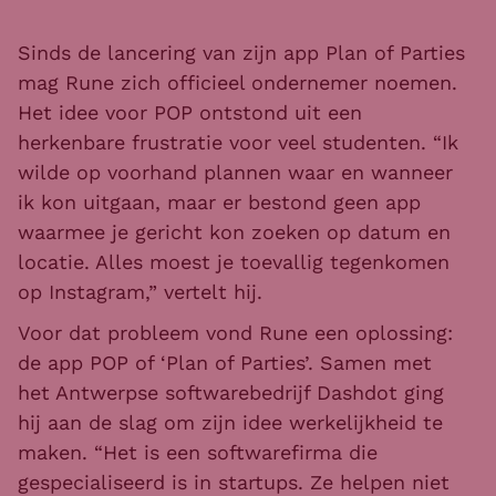
Sinds de lancering van zijn app Plan of Parties
mag Rune zich officieel ondernemer noemen.
Het idee voor POP ontstond uit een
herkenbare frustratie voor veel studenten. “Ik
wilde op voorhand plannen waar en wanneer
ik kon uitgaan, maar er bestond geen app
waarmee je gericht kon zoeken op datum en
locatie. Alles moest je toevallig tegenkomen
op Instagram,” vertelt hij.
Voor dat probleem vond Rune een oplossing:
de app POP of ‘Plan of Parties’. Samen met
het Antwerpse softwarebedrijf Dashdot ging
hij aan de slag om zijn idee werkelijkheid te
maken. “Het is een softwarefirma die
gespecialiseerd is in startups. Ze helpen niet