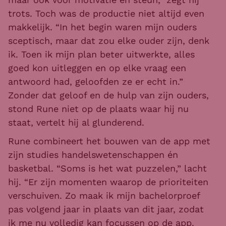
trots. Toch was de productie niet altijd even
makkelijk. “In het begin waren mijn ouders
sceptisch, maar dat zou elke ouder zijn, denk
ik. Toen ik mijn plan beter uitwerkte, alles
goed kon uitleggen en op elke vraag een
antwoord had, geloofden ze er echt in.”
Zonder dat geloof en de hulp van zijn ouders,
stond Rune niet op de plaats waar hij nu
staat, vertelt hij al glunderend.
Rune combineert het bouwen van de app met
zijn studies handelswetenschappen én
basketbal. “Soms is het wat puzzelen,” lacht
hij. “Er zijn momenten waarop de prioriteiten
verschuiven. Zo maak ik mijn bachelorproef
pas volgend jaar in plaats van dit jaar, zodat
ik me nu volledig kan focussen op de app.