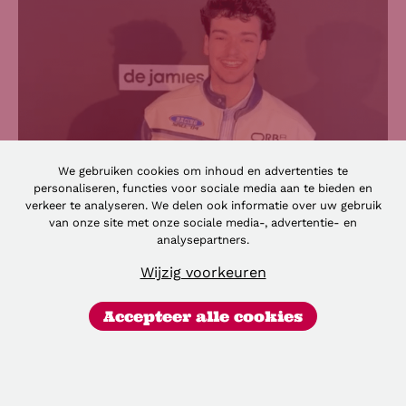
We gebruiken cookies om inhoud en advertenties te
personaliseren, functies voor sociale media aan te bieden en
verkeer te analyseren. We delen ook informatie over uw gebruik
van onze site met onze sociale media-, advertentie- en
analysepartners.
Wijzig voorkeuren
Accepteer alle cookies