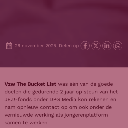
26 november 2025
Delen op
Vzw The Bucket List
was één van de goede
doelen die gedurende 2 jaar op steun van het
JEZ!-fonds onder DPG Media kon rekenen en
nam opnieuw contact op om ook onder de
vernieuwde werking als jongerenplatform
samen te werken.