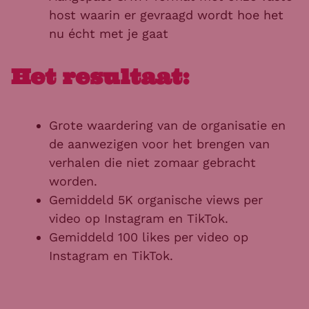
host waarin er gevraagd wordt hoe het
nu écht met je gaat
Het resultaat:
Grote waardering van de organisatie en
de aanwezigen voor het brengen van
verhalen die niet zomaar gebracht
worden.
Gemiddeld 5K organische views per
video op Instagram en TikTok.
Gemiddeld 100 likes per video op
Instagram en TikTok.