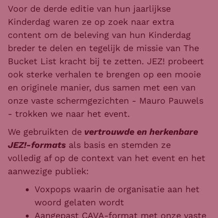
Voor de derde editie van hun jaarlijkse
Kinderdag waren ze op zoek naar extra
content om de beleving van hun Kinderdag
breder te delen en tegelijk de missie van The
Bucket List kracht bij te zetten. JEZ! probeert
ook sterke verhalen te brengen op een mooie
en originele manier, dus samen met een van
onze vaste schermgezichten - Mauro Pauwels
- trokken we naar het event.
We gebruikten de
vertrouwde en herkenbare
JEZ!-formats
als basis en stemden ze
volledig af op de context van het event en het
aanwezige publiek:
Voxpops
waarin de organisatie aan het
woord gelaten wordt
Aangepast CAVA-format met onze vaste