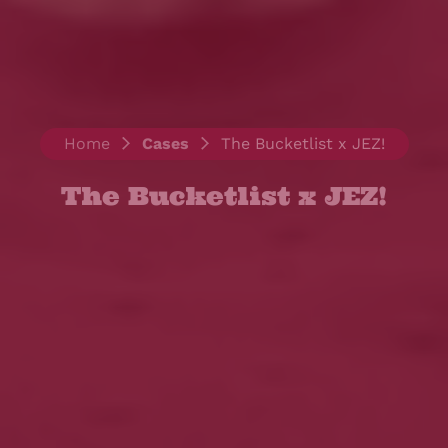
Home
>
Cases
>
The Bucketlist x JEZ!
The Bucketlist x JEZ!